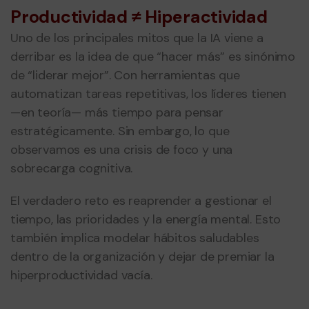
Productividad ≠ Hiperactividad
Uno de los principales mitos que la IA viene a
derribar es la idea de que “hacer más” es sinónimo
de “liderar mejor”. Con herramientas que
automatizan tareas repetitivas, los líderes tienen
—en teoría— más tiempo para pensar
estratégicamente. Sin embargo, lo que
observamos es una crisis de foco y una
sobrecarga cognitiva.
El verdadero reto es reaprender a gestionar el
tiempo, las prioridades y la energía mental. Esto
también implica modelar hábitos saludables
dentro de la organización y dejar de premiar la
hiperproductividad vacía.