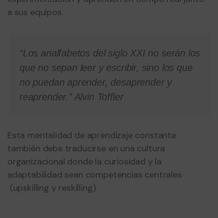
a sus equipos.
“Los analfabetos del siglo XXI no serán los
que no sepan leer y escribir, sino los que
no puedan aprender, desaprender y
reaprender.” Alvin Toffler
Esta mentalidad de aprendizaje constante
también debe traducirse en una cultura
organizacional donde la curiosidad y la
adaptabilidad sean competencias centrales
(upskilling y reskilling).