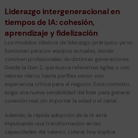
Liderazgo intergeneracional en
tiempos de IA: cohesión,
aprendizaje y fidelización
Los modelos clásicos de liderazgo jerárquico ya no
funcionan para los equipos actuales, donde
conviven profesionales de distintas generaciones.
Desde la Gen Z, que busca referentes ágiles y con
valores claros, hasta perfiles senior con
experiencia crítica para el negocio
. Este contexto
exige una nueva sensibilidad del líder para generar
conexión real, sin importar la edad o el canal.
Además, la rápida adopción de la IA está
impulsando una transformación en las
capacidades del talento. Liderar hoy implica