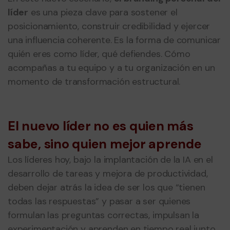
líder
es una pieza clave para sostener el
posicionamiento, construir credibilidad y ejercer
una influencia coherente. Es la forma de comunicar
quién eres como líder, qué defiendes. Cómo
acompañas a tu equipo y a tu organización en un
momento de transformación estructural.
El nuevo líder no es quien más
sabe, sino quien mejor aprende
Los líderes hoy, bajo la implantación de la IA en el
desarrollo de tareas y mejora de productividad,
deben dejar atrás la idea de ser los que “tienen
todas las respuestas” y pasar a ser quienes
formulan las preguntas correctas, impulsan la
experimentación y aprenden en tiempo real junto