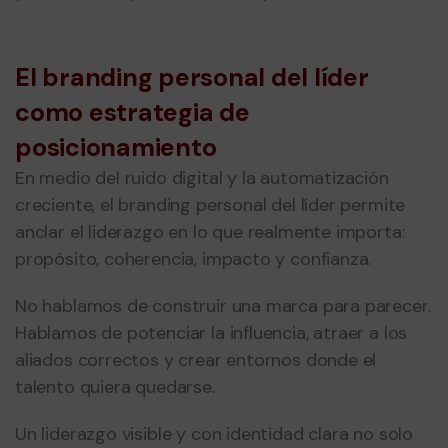
El branding personal del líder
como estrategia de
posicionamiento
En medio del ruido digital y la automatización
creciente, el branding personal del líder permite
anclar el liderazgo en lo que realmente importa:
propósito, coherencia, impacto y confianza.
No hablamos de construir una marca para parecer.
Hablamos de potenciar la influencia, atraer a los
aliados correctos y crear entornos donde el
talento quiera quedarse.
Un liderazgo visible y con identidad clara no solo