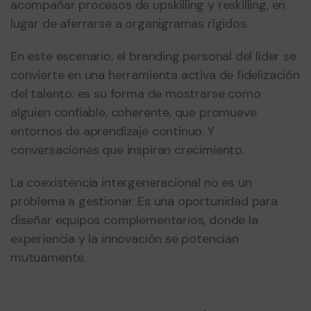
acompañar procesos de upskilling y reskilling, en
lugar de aferrarse a organigramas rígidos.
En este escenario, el branding personal del líder se
convierte en una herramienta activa de fidelización
del talento: es su forma de mostrarse como
alguien confiable, coherente, que promueve
entornos de aprendizaje continuo. Y
conversaciones que inspiran crecimiento.
La coexistencia intergeneracional no es un
problema a gestionar. Es una oportunidad para
diseñar equipos complementarios, donde la
experiencia y la innovación se potencian
mutuamente.