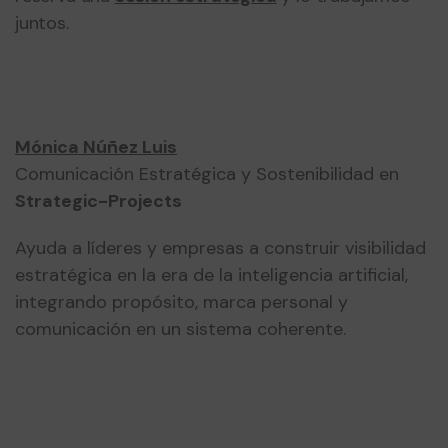
juntos.
Mónica Núñez Luis
Comunicación Estratégica y Sostenibilidad en
Strategic-Projects
Ayuda a líderes y empresas a construir visibilidad
estratégica en la era de la inteligencia artificial,
integrando propósito, marca personal y
comunicación en un sistema coherente.