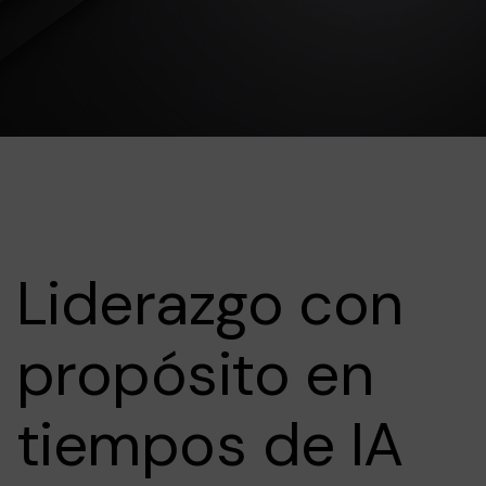
Liderazgo con
propósito en
tiempos de IA