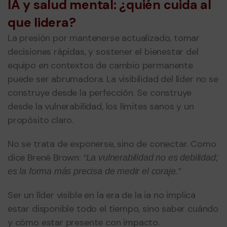
IA y salud mental: ¿quién cuida al
que lidera?
La presión por mantenerse actualizado, tomar
decisiones rápidas, y sostener el bienestar del
equipo en contextos de cambio permanente
puede ser abrumadora. La visibilidad del líder no se
construye desde la perfección. Se construye
desde la vulnerabilidad, los límites sanos y un
propósito claro.
No se trata de exponerse, sino de conectar. Como
dice Brené Brown:
“La vulnerabilidad no es debilidad;
es la forma más precisa de medir el coraje.”
Ser un líder visible en la era de la ia no implica
estar disponible todo el tiempo, sino saber cuándo
y cómo estar presente con impacto.