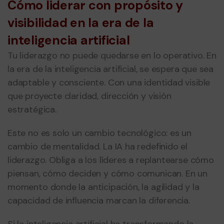
Cómo liderar con propósito y
visibilidad en la era de la
inteligencia artificial
Tu liderazgo no puede quedarse en lo operativo. En
la era de la inteligencia artificial, se espera que sea
adaptable y consciente. Con una identidad visible
que proyecte claridad, dirección y visión
estratégica.
Este no es solo un cambio tecnológico: es un
cambio de mentalidad. La IA ha redefinido el
liderazgo. Obliga a los líderes a replantearse cómo
piensan, cómo deciden y cómo comunican. En un
momento donde la anticipación, la agilidad y la
capacidad de influencia marcan la diferencia.