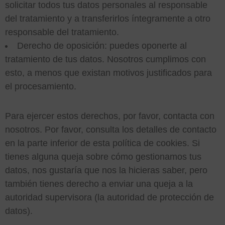
solicitar todos tus datos personales al responsable
del tratamiento y a transferirlos íntegramente a otro
responsable del tratamiento.
Derecho de oposición: puedes oponerte al
tratamiento de tus datos. Nosotros cumplimos con
esto, a menos que existan motivos justificados para
el procesamiento.
Para ejercer estos derechos, por favor, contacta con
nosotros. Por favor, consulta los detalles de contacto
en la parte inferior de esta política de cookies. Si
tienes alguna queja sobre cómo gestionamos tus
datos, nos gustaría que nos la hicieras saber, pero
también tienes derecho a enviar una queja a la
autoridad supervisora (la autoridad de protección de
datos).