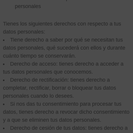
personales
Tienes los siguientes derechos con respecto a tus
datos personales:
Tiene derecho a saber por qué se necesitan tus
datos personales, qué sucederá con ellos y durante
cuánto tiempo se conservarán.
Derecho de acceso: tienes derecho a acceder a
tus datos personales que conocemos.
Derecho de rectificación: tienes derecho a
completar, rectificar, borrar o bloquear tus datos
personales cuando lo desees.
Si nos das tu consentimiento para procesar tus
datos, tienes derecho a revocar dicho consentimiento
y a que se eliminen tus datos personales.
Derecho de cesión de tus datos: tienes derecho a