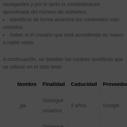
navegantes y por lo tanto la contabilización
aproximada del número de visitantes.
Identificar de forma anónima los contenidos más
visitados.
Saber si el Usuario que está accediendo es nuevo
o repite visita.
A continuación, se detallan las cookies analíticas que
se utilizan en el Sitio Web:
Nombre
Finalidad
Caducidad
Proveedo
Distinguir
_ga
2 años
Google
usuarios
Distinguir