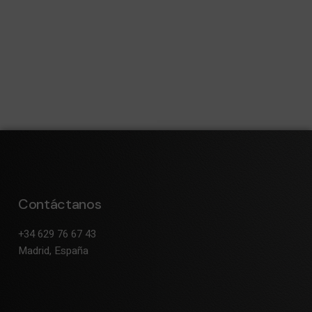
Contáctanos
+34 629 76 67 43
Madrid, España