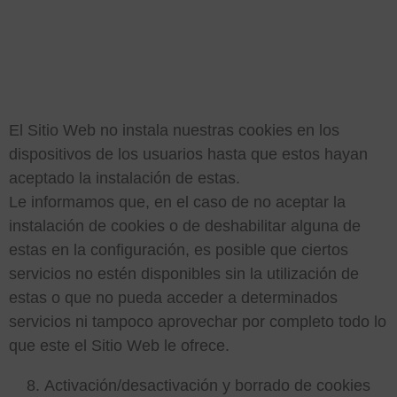
5. ACEPTACIÓN DE
COOKIES
El Sitio Web no instala nuestras cookies en los
dispositivos de los usuarios hasta que estos hayan
aceptado la instalación de estas.
Le informamos que, en el caso de no aceptar la
instalación de cookies o de deshabilitar alguna de
estas en la configuración, es posible que ciertos
servicios no estén disponibles sin la utilización de
estas o que no pueda acceder a determinados
servicios ni tampoco aprovechar por completo todo lo
que este el Sitio Web le ofrece.
Activación/desactivación y borrado de cookies