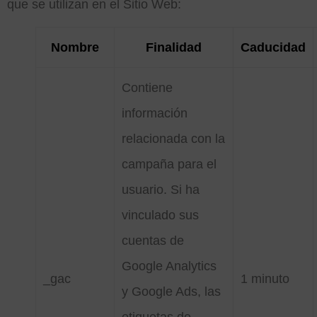
que se utilizan en el Sitio Web:
Nombre
Finalidad
Caducidad
Contiene
información
relacionada con la
campaña para el
usuario. Si ha
vinculado sus
cuentas de
Google Analytics
_gac
1 minuto
y Google Ads, las