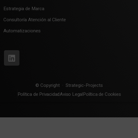
Estrategia de Marca
Consultoría Atención al Cliente
Automatizaciones
© Copyright · Strategic-Projects
Política de Privacidad
Aviso Legal
Política de Cookies