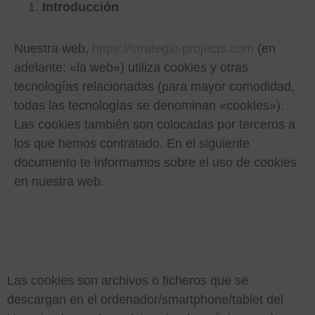
Introducción
Nuestra web,
https://strategic-projects.com
(en
adelante: «la web») utiliza cookies y otras
tecnologías relacionadas (para mayor comodidad,
todas las tecnologías se denominan «cookies»).
Las cookies también son colocadas por terceros a
los que hemos contratado. En el siguiente
documento te informamos sobre el uso de cookies
en nuestra web.
1. ¿QUÉ SON LAS
COOKIES?
Las cookies son archivos o ficheros que se
descargan en el ordenador/smartphone/tablet del