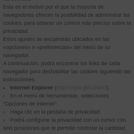
Este es el motivo por el que la mayoría de
navegadores ofrecen la posibilidad de administrar las
cookies, para obtener un control más preciso sobre la
privacidad.
Estos ajustes se encuentran ubicados en las
«opciones» o «preferencias» del menú de su
navegador.
A continuación, podrá encontrar los links de cada
navegador para deshabilitar las cookies siguiendo las
instrucciones:
Internet Explorer
(
https://goo.gl/iU2wh2
)
En el menú de herramientas, selecciones
“Opciones de Internet”.
Haga clic en la pestaña de privacidad.
Podrá configurar la privacidad con un cursor con
seis posiciones que le permite controlar la cantidad