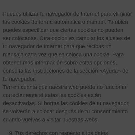
Puedes utilizar tu navegador de Internet para eliminar
las cookies de forma automática o manual. También
puedes especificar que ciertas cookies no pueden
ser colocadas. Otra opción es cambiar los ajustes de
tu navegador de Internet para que recibas un
mensaje cada vez que se coloca una cookie. Para
obtener más información sobre estas opciones,
consulta las instrucciones de la sección «Ayuda» de
tu navegador.
Ten en cuenta que nuestra web puede no funcionar
correctamente si todas las cookies están
desactivadas. Si borras las cookies de tu navegador,
se volverán a colocar después de tu consentimiento
cuando vuelvas a visitar nuestras webs.
Tus derechos con respecto a los datos