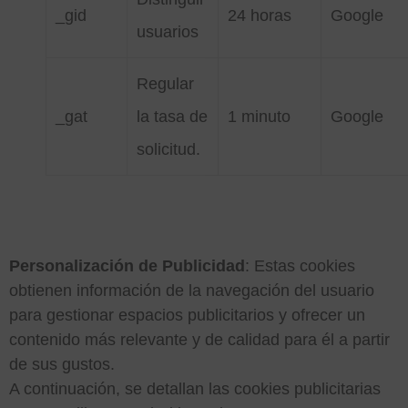
_gid
24 horas
Google
usuarios
Regular
_gat
la tasa de
1 minuto
Google
solicitud.
Personalización de Publicidad
: Estas cookies
obtienen información de la navegación del usuario
para gestionar espacios publicitarios y ofrecer un
contenido más relevante y de calidad para él a partir
de sus gustos.
A continuación, se detallan las cookies publicitarias