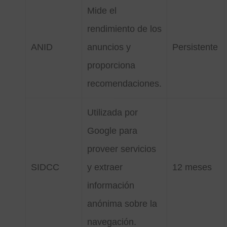
Mide el
rendimiento de los
ANID
anuncios y
Persistente
proporciona
recomendaciones.
Utilizada por
Google para
proveer servicios
SIDCC
y extraer
12 meses
información
anónima sobre la
navegación.