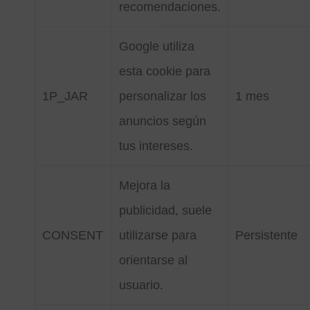
recomendaciones.
Google utiliza
esta cookie para
1P_JAR
personalizar los
1 mes
anuncios según
tus intereses.
Mejora la
publicidad, suele
CONSENT
utilizarse para
Persistente
orientarse al
usuario.