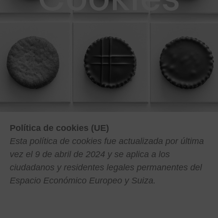
Política de cookies (UE)
Esta política de cookies fue actualizada por última
vez el 9 de abril de 2024 y se aplica a los
ciudadanos y residentes legales permanentes del
Espacio Económico Europeo y Suiza.