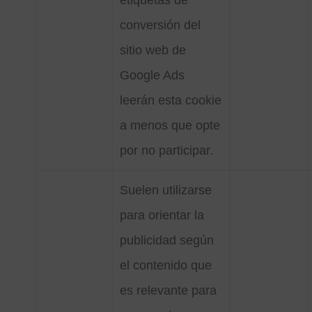
etiquetas de
conversión del
sitio web de
Google Ads
leerán esta cookie
a menos que opte
por no participar.
Suelen utilizarse
para orientar la
publicidad según
el contenido que
es relevante para