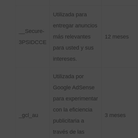
Utilizada para
entregar anuncios
__Secure-
más relevantes
12 meses
3PSIDCCE
para usted y sus
intereses.
Utilizada por
Google AdSense
para experimentar
con la eficiencia
_gcl_au
3 meses
publicitaria a
través de las