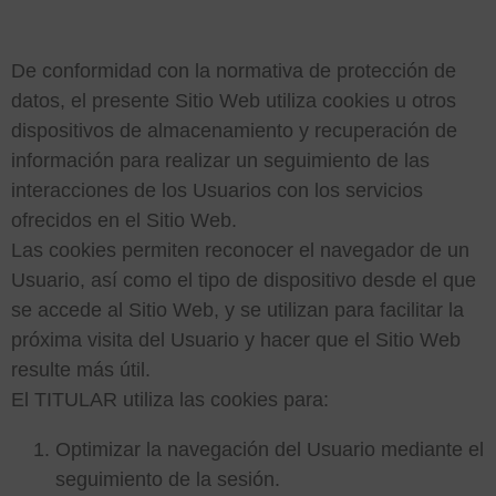
COOKIES?
De conformidad con la normativa de protección de
datos, el presente Sitio Web utiliza cookies u otros
dispositivos de almacenamiento y recuperación de
información para realizar un seguimiento de las
interacciones de los Usuarios con los servicios
ofrecidos en el Sitio Web.
Las cookies permiten reconocer el navegador de un
Usuario, así como el tipo de dispositivo desde el que
se accede al Sitio Web, y se utilizan para facilitar la
próxima visita del Usuario y hacer que el Sitio Web
resulte más útil.
El TITULAR utiliza las cookies para:
Optimizar la navegación del Usuario mediante el
seguimiento de la sesión.