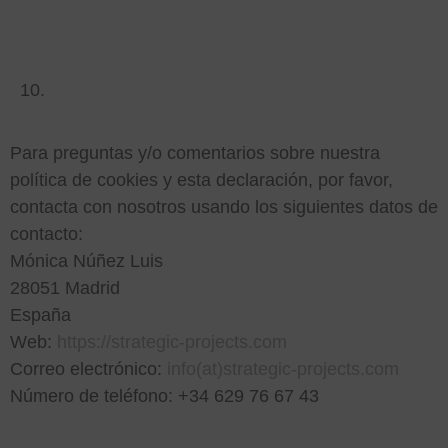
Datos de contacto
Para preguntas y/o comentarios sobre nuestra
política de cookies y esta declaración, por favor,
contacta con nosotros usando los siguientes datos de
contacto:
Mónica Núñez Luis
28051 Madrid
España
Web:
https://strategic-projects.com
Correo electrónico:
info(at)strategic-projects.com
Número de teléfono: +34 629 76 67 43