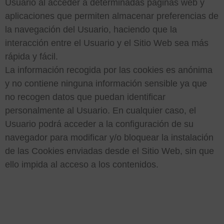
Usuario al acceder a determinadas páginas web y
aplicaciones que permiten almacenar preferencias de
la navegación del Usuario, haciendo que la
interacción entre el Usuario y el Sitio Web sea más
rápida y fácil.
La información recogida por las cookies es anónima
y no contiene ninguna información sensible ya que
no recogen datos que puedan identificar
personalmente al Usuario. En cualquier caso, el
Usuario podrá acceder a la configuración de su
navegador para modificar y/o bloquear la instalación
de las Cookies enviadas desde el Sitio Web, sin que
ello impida al acceso a los contenidos.
2. ¿PARA QUÉ UTILIZA
EL TITULAR LAS