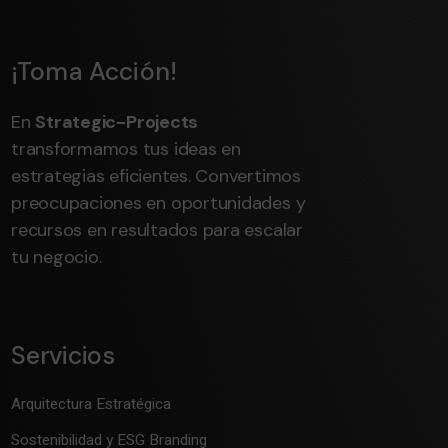
¡Toma Acción!
En
Strategic-Projects
transformamos tus ideas en
estrategias eficientes. Convertimos
preocupaciones en oportunidades y
recursos en resultados para escalar
tu negocio.
Servicios
Arquitectura Estratégica
Sostenibilidad y ESG Branding