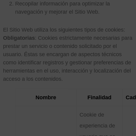
Recopilar información para optimizar la
navegación y mejorar el Sitio Web.
El Sitio Web utiliza los siguientes tipos de cookies:
Obligatorias
: Cookies estrictamente necesarias para
prestar un servicio o contenido solicitado por el
usuario. Éstas se encargan de aspectos técnicos
como identificar registros y gestionar preferencias de
herramientas en el uso, interacción y localización del
acceso a los contenidos.
Nombre
Finalidad
Cad
Cookie de
experiencia de