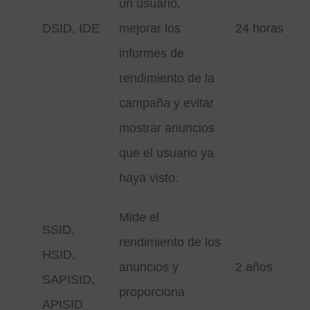
un usuario,
DSID, IDE
mejorar los
24 horas
informes de
rendimiento de la
campaña y evitar
mostrar anuncios
que el usuario ya
haya visto.
Mide el
SSID,
rendimiento de los
HSID,
anuncios y
2 años
SAPISID,
proporciona
APISID