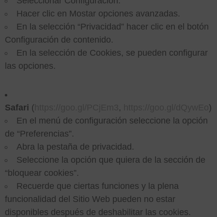
Seleccionar Configuración.
Hacer clic en Mostar opciones avanzadas.
En la selección “Privacidad” hacer clic en el botón
Configuración de contenido.
En la selección de Cookies, se pueden configurar
las opciones.
Safari
(
https://goo.gl/PCjEm3
,
https://goo.gl/dQywEo
)
En el menú de configuración seleccione la opción
de “Preferencias”.
Abra la pestaña de privacidad.
Seleccione la opción que quiera de la sección de
“bloquear cookies”.
Recuerde que ciertas funciones y la plena
funcionalidad del Sitio Web pueden no estar
disponibles después de deshabilitar las cookies.